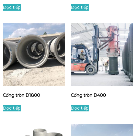
Đọc tiếp
Đọc tiếp
Cống tròn D1800
Cống tròn D400
Đọc tiếp
Đọc tiếp