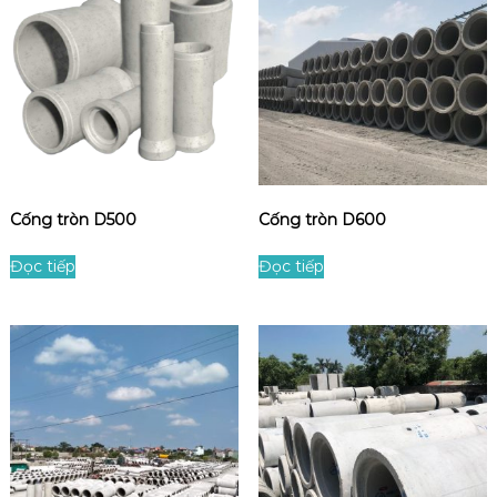
Cống tròn D500
Cống tròn D600
Đọc tiếp
Đọc tiếp