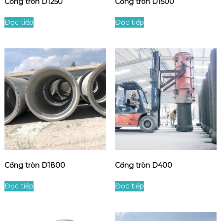
Cống tròn D1250
Cống tròn D1500
Đọc tiếp
Đọc tiếp
Cống tròn D1800
Cống tròn D400
Đọc tiếp
Đọc tiếp