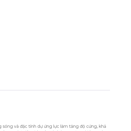
g sóng và đặc tính dự ứng lực làm tăng độ cứng, khả