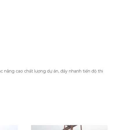
c nâng cao chất lượng dự án, đẩy nhanh tiến độ thi